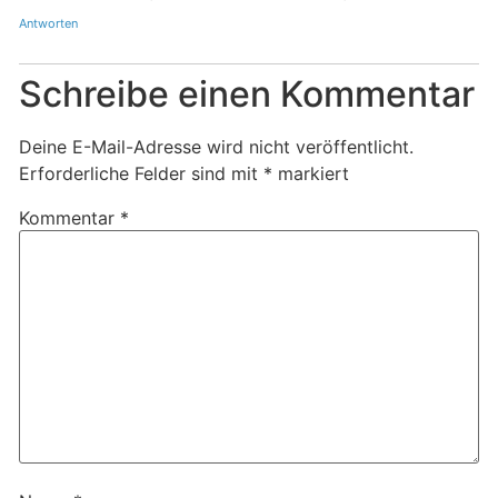
Antworten
Anti-Spam von CleanTalk
Schreibe einen Kommentar
Deine E-Mail-Adresse wird nicht veröffentlicht.
Erforderliche Felder sind mit
*
markiert
Kommentar
*