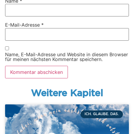
Name
*
E-Mail-Adresse
*
Name, E-Mail-Adresse und Website in diesem Browser
für meinen nächsten Kommentar speichern.
Weitere Kapitel
ICH. GLAUBE. DAS.