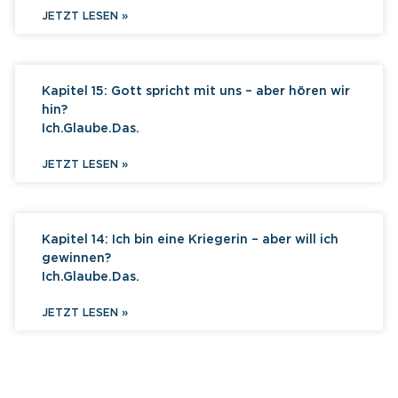
JETZT LESEN »
Kapitel 15: Gott spricht mit uns – aber hören wir
hin?
Ich.Glaube.Das.
JETZT LESEN »
Kapitel 14: Ich bin eine Kriegerin – aber will ich
gewinnen?
Ich.Glaube.Das.
JETZT LESEN »