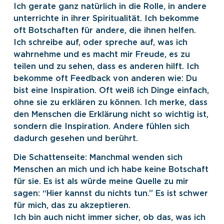
Ich gerate ganz natürlich in die Rolle, in andere
unterrichte in ihrer Spiritualität. Ich bekomme
oft Botschaften für andere, die ihnen helfen.
Ich schreibe auf, oder spreche auf, was ich
wahrnehme und es macht mir Freude, es zu
teilen und zu sehen, dass es anderen hilft. Ich
bekomme oft Feedback von anderen wie: Du
bist eine Inspiration. Oft weiß ich Dinge einfach,
ohne sie zu erklären zu können. Ich merke, dass
den Menschen die Erklärung nicht so wichtig ist,
sondern die Inspiration. Andere fühlen sich
dadurch gesehen und berührt.
Die Schattenseite: Manchmal wenden sich
Menschen an mich und ich habe keine Botschaft
für sie. Es ist als würde meine Quelle zu mir
sagen: “Hier kannst du nichts tun.” Es ist schwer
für mich, das zu akzeptieren.
Ich bin auch nicht immer sicher, ob das, was ich