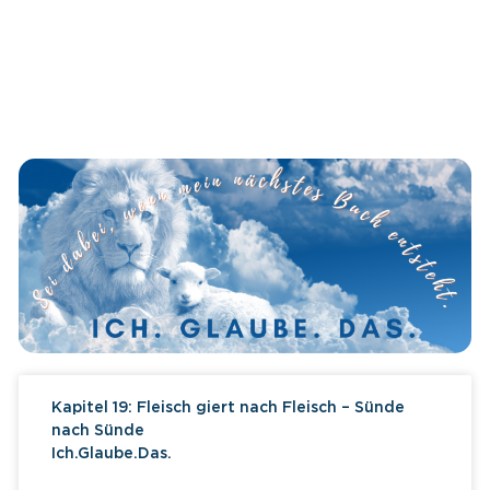
Kapitel 19: Fleisch giert nach Fleisch – Sünde
nach Sünde
Ich.Glaube.Das.