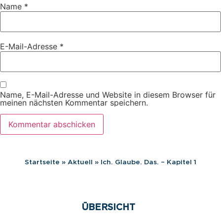
Name
*
E-Mail-Adresse
*
Name, E-Mail-Adresse und Website in diesem Browser für
meinen nächsten Kommentar speichern.
Startseite
»
Aktuell
»
Ich. Glaube. Das. – Kapitel 1
ÜBERSICHT