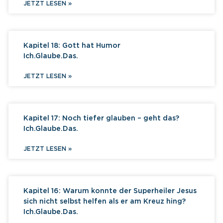
JETZT LESEN »
Kapitel 18: Gott hat Humor
Ich.Glaube.Das.
JETZT LESEN »
Kapitel 17: Noch tiefer glauben – geht das?
Ich.Glaube.Das.
JETZT LESEN »
Kapitel 16: Warum konnte der Superheiler Jesus
sich nicht selbst helfen als er am Kreuz hing?
Ich.Glaube.Das.