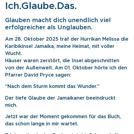
Ich.Glaube.Das.
Glauben macht dich unendlich viel
erfolgreicher als Unglauben.
Am 28. Oktober 2025 traf der Hurrikan Melissa die
Karibikinsel Jamaika, meine Heimat, mit voller
Wucht.
Häuser waren zerstört, die Insel abgeschnitten
von der Außenwelt. Am 01. Oktober hörte ich den
Pfarrer David Pryce sagen:
“Nach dem Sturm kommt das Wunder.”
Der tiefe Glaube der Jamaikaner beeindruckt
mich.
Jetzt war der Moment gekommen für das Buch,
das schon lange in mir wartet.