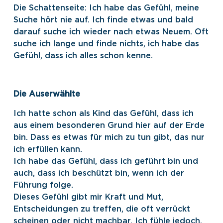
Die Schattenseite: Ich habe das Gefühl, meine
Suche hört nie auf. Ich finde etwas und bald
darauf suche ich wieder nach etwas Neuem. Oft
suche ich lange und finde nichts, ich habe das
Gefühl, dass ich alles schon kenne.
Die Auserwählte
Ich hatte schon als Kind das Gefühl, dass ich
aus einem besonderen Grund hier auf der Erde
bin. Dass es etwas für mich zu tun gibt, das nur
ich erfüllen kann.
Ich habe das Gefühl, dass ich geführt bin und
auch, dass ich beschützt bin, wenn ich der
Führung folge.
Dieses Gefühl gibt mir Kraft und Mut,
Entscheidungen zu treffen, die oft verrückt
scheinen oder nicht machbar. Ich fühle jedoch,