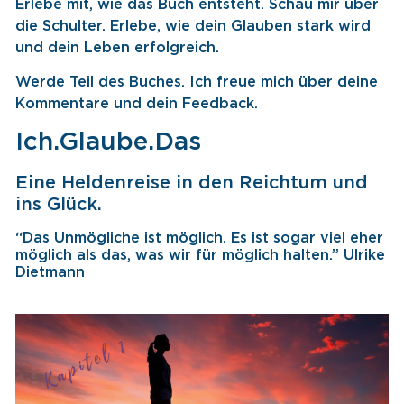
Erlebe mit, wie das Buch entsteht. Schau mir über
die Schulter. Erlebe, wie dein Glauben stark wird
und dein Leben erfolgreich.
Werde Teil des Buches. Ich freue mich über deine
Kommentare und dein Feedback.
Ich.Glaube.Das
Eine Heldenreise in den Reichtum und
ins Glück.
“Das Unmögliche ist möglich. Es ist sogar viel eher
möglich als das, was wir für möglich halten.” Ulrike
Dietmann