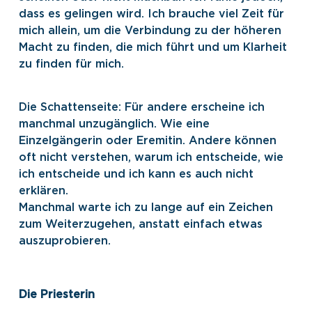
dass es gelingen wird. Ich brauche viel Zeit für
mich allein, um die Verbindung zu der höheren
Macht zu finden, die mich führt und um Klarheit
zu finden für mich.
Die Schattenseite: Für andere erscheine ich
manchmal unzugänglich. Wie eine
Einzelgängerin oder Eremitin. Andere können
oft nicht verstehen, warum ich entscheide, wie
ich entscheide und ich kann es auch nicht
erklären.
Manchmal warte ich zu lange auf ein Zeichen
zum Weiterzugehen, anstatt einfach etwas
auszuprobieren.
Die Priesterin