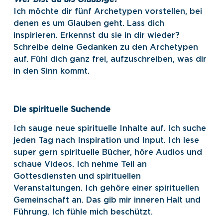
Ich möchte dir fünf Archetypen vorstellen, bei
denen es um Glauben geht. Lass dich
inspirieren. Erkennst du sie in dir wieder?
Schreibe deine Gedanken zu den Archetypen
auf. Fühl dich ganz frei, aufzuschreiben, was dir
in den Sinn kommt.
Die spirituelle Suchende
Ich sauge neue spirituelle Inhalte auf. Ich suche
jeden Tag nach Inspiration und Input. Ich lese
super gern spirituelle Bücher, höre Audios und
schaue Videos. Ich nehme Teil an
Gottesdiensten und spirituellen
Veranstaltungen. Ich gehöre einer spirituellen
Gemeinschaft an. Das gib mir inneren Halt und
Führung. Ich fühle mich beschützt.