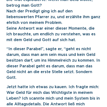
betrog man Gott?
Nach der Predigt ging ich auf den
liebenswerten Pfarrer zu, und erzählte ihm ganz
ehrlich von meinem Problem.
Seine Antwort war einer dieser Momente, die
ich brauchte, um endlich zu verstehen, was es
mit dem Geld und Gott auf sich hat.
“In dieser Parabel”, sagte er, “geht es nicht
darum, dass man arm sein muss und kein Geld
besitzen darf, um ins Himmelreich zu kommen. In
dieser Parabel geht es darum, dass man das
Geld nicht an die erste Stelle setzt. Sondern
Gott.
Jetzt hatte ich etwas zu kauen. Ich fragte mich:
War Geld für mich das Wichtigste in meinem
Leben? Ich scannte mich und mein System bis in
alle Alltagsdetails. Die Antwort ließ mich