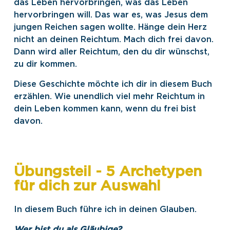
das Leben hervorbringen, was das Leben
hervorbringen will. Das war es, was Jesus dem
jungen Reichen sagen wollte. Hänge dein Herz
nicht an deinen Reichtum. Mach dich frei davon.
Dann wird aller Reichtum, den du dir wünschst,
zu dir kommen.
Diese Geschichte möchte ich dir in diesem Buch
erzählen. Wie unendlich viel mehr Reichtum in
dein Leben kommen kann, wenn du frei bist
davon.
Übungsteil - 5 Archetypen
für dich zur Auswahl
In diesem Buch führe ich in deinen Glauben.
Wer bist du als Gläubige?