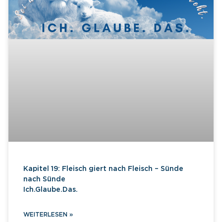
Kapitel 19: Fleisch giert nach Fleisch – Sünde
nach Sünde
Ich.Glaube.Das.
WEITERLESEN »