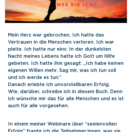
Mein Herz war gebrochen. Ich hatte das
Vertrauen in die Menschen verloren. Ich war
pleite. Ich hatte nur eins: In der dunkelsten
Nacht meines Lebens hatte ich Gott um Hilfe
gebeten. Ich hatte ihm gesagt: „Ich habe keinen
eigenen Willen mehr. Sag mir, was ich tun soll
und ich werde es tun.”
Danach erlebte ich unvorstellbaren Erfolg.
Wie, darüber, schreibe ich in diesem Buch. Denn
ich wünsche mir das für alle Menschen und es ist
auch für alle vorgesehen.
In einem meiner Webinare über “seelenvollen
Erfolg” fragte ich die Teilnehmer:innen, was sie