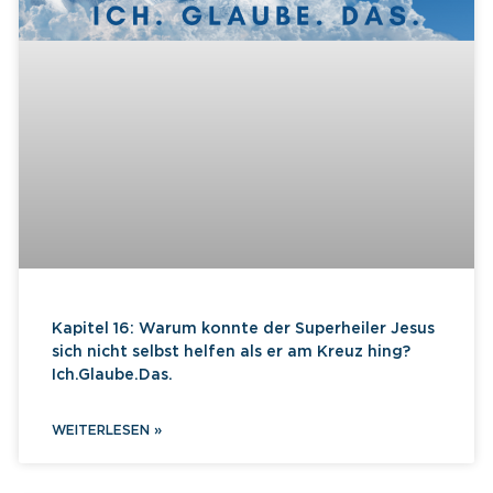
Kapitel 16: Warum konnte der Superheiler Jesus
sich nicht selbst helfen als er am Kreuz hing?
Ich.Glaube.Das.
WEITERLESEN »