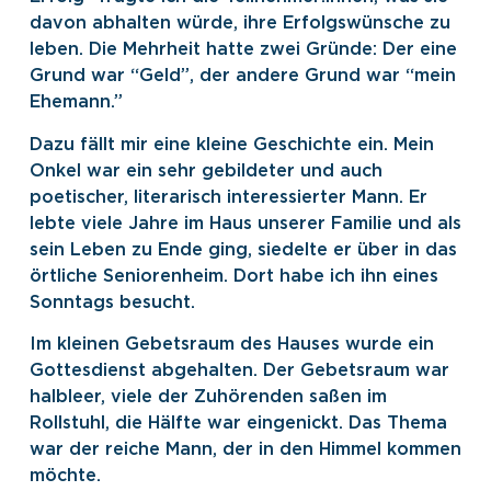
davon abhalten würde, ihre Erfolgswünsche zu
leben. Die Mehrheit hatte zwei Gründe: Der eine
Grund war “Geld”, der andere Grund war “mein
Ehemann.”
Dazu fällt mir eine kleine Geschichte ein. Mein
Onkel war ein sehr gebildeter und auch
poetischer, literarisch interessierter Mann. Er
lebte viele Jahre im Haus unserer Familie und als
sein Leben zu Ende ging, siedelte er über in das
örtliche Seniorenheim. Dort habe ich ihn eines
Sonntags besucht.
Im kleinen Gebetsraum des Hauses wurde ein
Gottesdienst abgehalten. Der Gebetsraum war
halbleer, viele der Zuhörenden saßen im
Rollstuhl, die Hälfte war eingenickt. Das Thema
war der reiche Mann, der in den Himmel kommen
möchte.