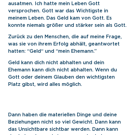
ausatmen. Ich hatte mein Leben Gott
versprochen. Gott war das Wichtigste in
meinem Leben. Das Geld kam von Gott. Es
konnte niemals größer und stärker sein als Gott.
Zurück zu den Menschen, die auf meine Frage,
was sie von ihrem Erfolg abhält, geantwortet
hatten: “Geld“ und “mein Ehemann.”
Geld kann dich nicht abhalten und dein
Ehemann kann dich nicht abhalten. Wenn du
Gott oder deinem Glauben den wichtigsten
Platz gibst, wird alles möglich.
Dann haben die materiellen Dinge und deine
Beziehungen nicht so viel Gewicht. Dann kann
das Unsichtbare sichtbar werden. Dann kann