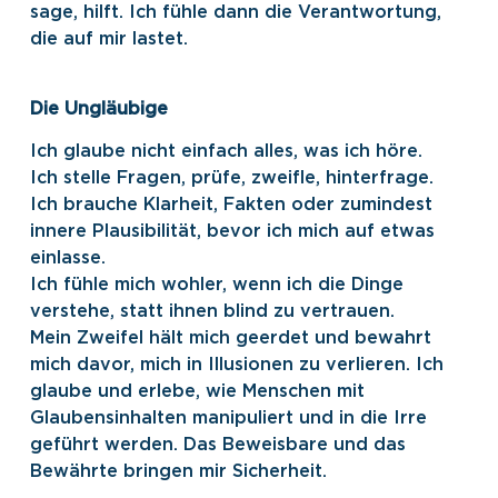
sage, hilft. Ich fühle dann die Verantwortung,
die auf mir lastet.
Die Ungläubige
Ich glaube nicht einfach alles, was ich höre.
Ich stelle Fragen, prüfe, zweifle, hinterfrage.
Ich brauche Klarheit, Fakten oder zumindest
innere Plausibilität, bevor ich mich auf etwas
einlasse.
Ich fühle mich wohler, wenn ich die Dinge
verstehe, statt ihnen blind zu vertrauen.
Mein Zweifel hält mich geerdet und bewahrt
mich davor, mich in Illusionen zu verlieren. Ich
glaube und erlebe, wie Menschen mit
Glaubensinhalten manipuliert und in die Irre
geführt werden. Das Beweisbare und das
Bewährte bringen mir Sicherheit.