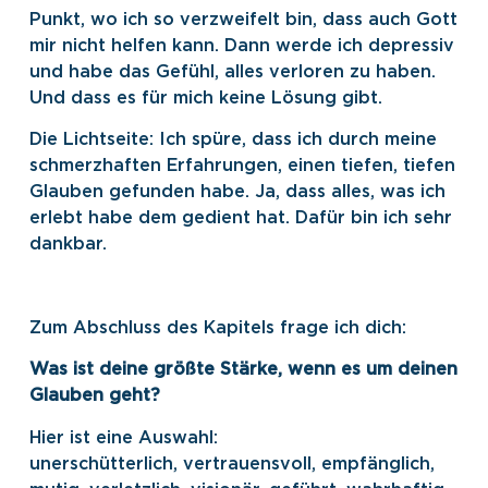
Punkt, wo ich so verzweifelt bin, dass auch Gott
mir nicht helfen kann. Dann werde ich depressiv
und habe das Gefühl, alles verloren zu haben.
Und dass es für mich keine Lösung gibt.
Die Lichtseite: Ich spüre, dass ich durch meine
schmerzhaften Erfahrungen, einen tiefen, tiefen
Glauben gefunden habe. Ja, dass alles, was ich
erlebt habe dem gedient hat. Dafür bin ich sehr
dankbar.
Zum Abschluss des Kapitels frage ich dich:
Was ist deine größte Stärke, wenn es um deinen
Glauben geht?
Hier ist eine Auswahl:
unerschütterlich, vertrauensvoll, empfänglich,