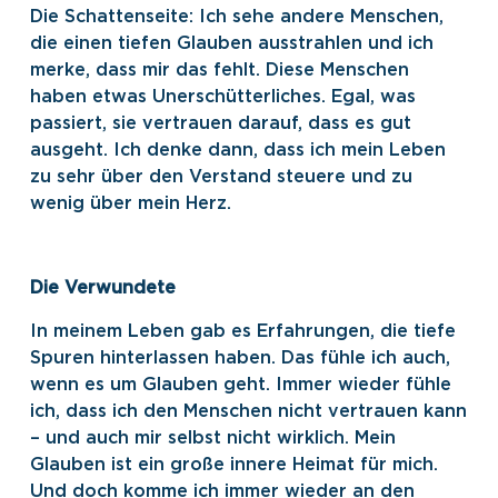
Die Schattenseite: Ich sehe andere Menschen,
die einen tiefen Glauben ausstrahlen und ich
merke, dass mir das fehlt. Diese Menschen
haben etwas Unerschütterliches. Egal, was
passiert, sie vertrauen darauf, dass es gut
ausgeht. Ich denke dann, dass ich mein Leben
zu sehr über den Verstand steuere und zu
wenig über mein Herz.
Die Verwundete
In meinem Leben gab es Erfahrungen, die tiefe
Spuren hinterlassen haben. Das fühle ich auch,
wenn es um Glauben geht. Immer wieder fühle
ich, dass ich den Menschen nicht vertrauen kann
– und auch mir selbst nicht wirklich. Mein
Glauben ist ein große innere Heimat für mich.
Und doch komme ich immer wieder an den