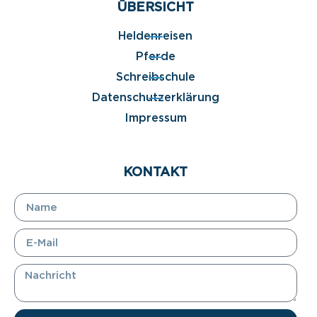
ÜBERSICHT
Heldenreisen
Pferde
Schreibschule
Datenschutzerklärung
Impressum
KONTAKT