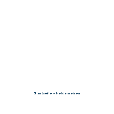
Startseite
»
Heldenreisen