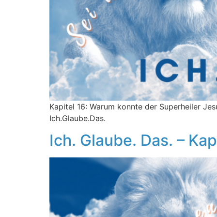
Kapitel 16: Warum konnte der Superheiler Jesu
Ich.Glaube.Das.
Ich. Glaube. Das. – Kap