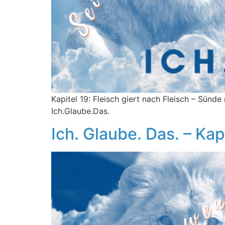
Kapitel 19: Fleisch giert nach Fleisch – Sünd
Ich.Glaube.Das.
Ich. Glaube. Das. – Kap