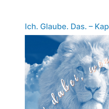
Ich. Glaube. Das. – Kap