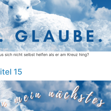
s sich nicht selbst helfen als er am Kreuz hing?
itel 15