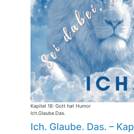
Kapitel 18: Gott hat Humor
Ich.Glaube.Das.
Ich. Glaube. Das. – Kap