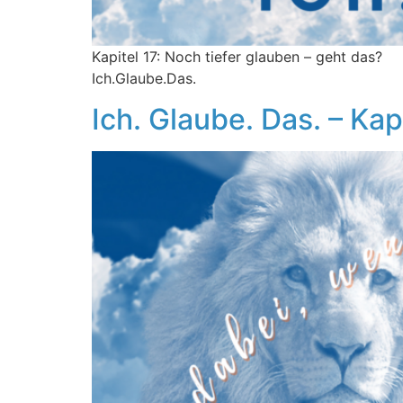
Kapitel 17: Noch tiefer glauben – geht das?
Ich.Glaube.Das.
Ich. Glaube. Das. – Kap